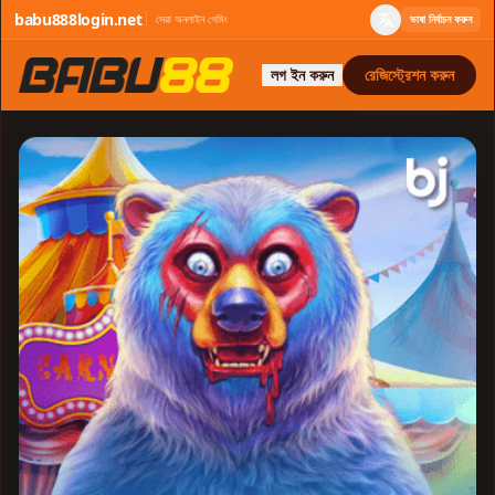
babu888login.net
সেরা অনলাইন গেমিং
ভাষা নির্বাচন করুন
লগ ইন করুন
রেজিস্ট্রেশন করুন