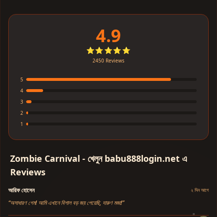
4.9
⭐⭐⭐⭐⭐
2450 Reviews
5
4
3
2
1
Zombie Carnival - খেলুন babu888login.net এ
Reviews
আরিফ হোসেন
২ দিন আগে
“অসাধারণ গেম! আমি এখানে বিশাল বড় জয় পেয়েছি, দারুণ মজা!”