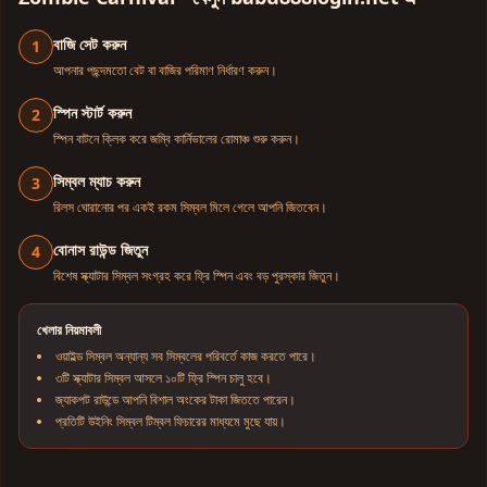
বাজি সেট করুন
1
আপনার পছন্দমতো বেট বা বাজির পরিমাণ নির্ধারণ করুন।
স্পিন স্টার্ট করুন
2
স্পিন বাটনে ক্লিক করে জম্বি কার্নিভালের রোমাঞ্চ শুরু করুন।
সিম্বল ম্যাচ করুন
3
রিলস ঘোরানোর পর একই রকম সিম্বল মিলে গেলে আপনি জিতবেন।
বোনাস রাউন্ড জিতুন
4
বিশেষ স্ক্যাটার সিম্বল সংগ্রহ করে ফ্রি স্পিন এবং বড় পুরস্কার জিতুন।
খেলার নিয়মাবলী
ওয়াইল্ড সিম্বল অন্যান্য সব সিম্বলের পরিবর্তে কাজ করতে পারে।
৩টি স্ক্যাটার সিম্বল আসলে ১০টি ফ্রি স্পিন চালু হবে।
জ্যাকপট রাউন্ডে আপনি বিশাল অংকের টাকা জিততে পারেন।
প্রতিটি উইনিং সিম্বল টিম্বল ফিচারের মাধ্যমে মুছে যায়।