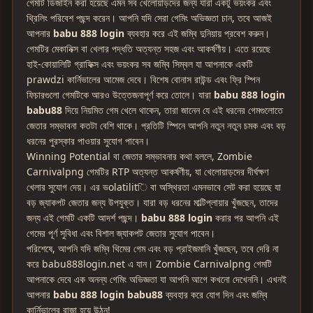
গেমটি ডিজাইন করা হয়েছে এমন সব খেলোয়াড়দের জন্য যারা একটু ভয়ংকর এবং
থ্রিলিং পরিবেশ পছন্দ করেন। আপনি যদি সেরা গেমিং অভিজ্ঞতা চান, তবে আজই
আপনার
babu 888 login
ব্যবহার করে এই জম্বি দুনিয়ায় প্রবেশ করুন।
গেমটির মেকানিক্স বা খেলার পদ্ধতি অত্যন্ত সহজ এবং আকর্ষণীয়। এতে রয়েছে
হাই-কোয়ালিটি গ্রাফিক্স এবং ভয়ংকর সব জম্বি সিম্বল যা আপনাকে একটি
prawdzi কার্নিভালের আমেজ দেবে। বিশেষ বোনাস রাউন্ড এবং ফ্রি স্পিন
ফিচারগুলো গেমটিকে আরও উত্তেজনাপূর্ণ করে তোলে। যারা
babu 888 login
babu88
দিয়ে নিয়মিত গেম খেলে থাকেন, তারা জানেন যে এই ধরনের গেমগুলোতে
জেতার সম্ভাবনা কতটা বেশি থাকে। প্রতিটি স্পিনে আপনি নতুন নতুন চমক এবং বড়
ধরনের পুরস্কার পাওয়ার সুযোগ পাবেন।
Winning Potential বা জেতার সম্ভাবনার কথা বললে, Zombie
Carnivalpng গেমটির RTP অত্যন্ত আকর্ষণীয়, যা খেলোয়াড়দের দীর্ঘক্ষণ
খেলার সুযোগ দেয়। এর ভolatilitি বা অস্থিরতা এমনভাবে সেট করা হয়েছে যা
বড় জ্যাকপট জেতার জন্য উপযুক্ত। যারা বড় ধরনের মাল্টিপ্লায়ার খুঁজছেন, তাদের
জন্য এই গেমটি একটি আদর্শ পছন্দ।
babu 888 login
করার পর আপনি এই
গেমের পূর্ণ সুবিধা এবং বিশাল জ্যাকপট জেতার সুযোগ পাবেন।
পরিশেষে, আপনি যদি জম্বি থিমের গেম এবং বড় প্রাইজমানি খুঁজছেন, তবে দেরি না
করে babu888login.net এ যান। Zombie Carnivalpng গেমটি
আপনাকে দেবে এক অনন্য গেমিং অভিজ্ঞতা যা আপনি আগে কখনো দেখেননি। এখনই
আপনার
babu 888 login babu88
ব্যবহার করে যোগ দিন এবং জম্বি
কার্নিভালের রাজা হয়ে উঠুন!