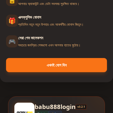
আপনার অ্যাকাউন্ট এবং ডেটা সবসময় সুরক্ষিত থাকবে।
এক্সক্লুসিভ বোনাস
🎁
প্রতিদিন নতুন নতুন উপহার এবং আকর্ষণীয় বোনাস জিতুন।
সেরা গেম কালেকশন
🎮
সবচেয়ে জনপ্রিয় গেমগুলো এখন আপনার হাতের মুঠোয়।
এখনই যোগ দিন
babu888login
v3.2.1