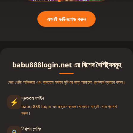
এখনই ডাউনলোড করুন
babu888login.net এর বিশেষ বৈশিষ্ট্যসমূহ
সেরা গেমিং অভিজ্ঞতা এবং দ্রুততম লগইন সুবিধার জন্য আমাদের প্ল্যাটফর্ম ব্যবহার করুন।
দ্রুততম লগইন
⚡
babu 888 login এর মাধ্যমে কয়েক সেকেন্ডের মধ্যেই গেমে প্রবেশ
করুন।
নিরাপদ গেমিং
🔒