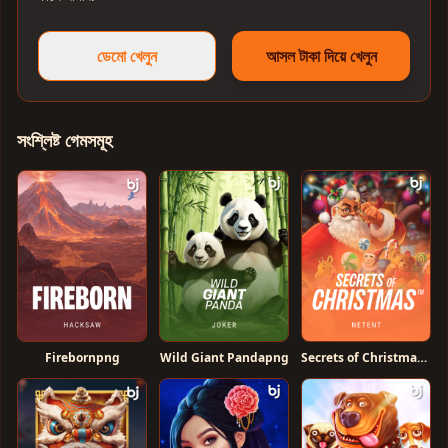
ডেমো খেলুন
আসল টাকা দিয়ে খেলুন
সংশ্লিষ্ট গেমসমূহ
Firebornpng
Wild Giant Pandapng
Secrets of Christmas™png