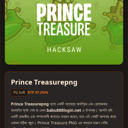
▶
Prince Treasurepng
PG Soft
RTP 97.2%%
Prince Treasurepng
হলো একটি অত্যন্ত জনপ্রিয় এবং রোমাঞ্চকর
অনলাইন স্লট গেম যা এখন
babu888login.net
এ উপলব্ধ। আপনি যদি
একটি রাজকীয় এবং সম্পদশালী জগতের সন্ধান করেন, তবে এই গেমটি আপনার জন্য
একদম সঠিক পছন্দ। Prince Treasure PNG এর মাধ্যমে দারুণ গেমিং