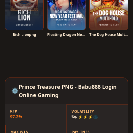
Rich Lionpng
Floating Dragon New Year Festival Ultra Megawayspng
The Dog House Multiholdpng
Prince Treasure PNG - Babu888 Login
⚙️
Online Gaming
RTP
VOLATILITY
97.2%
উচ্চ ⚡⚡⚡🌑
MAX WIN
PAYLINES