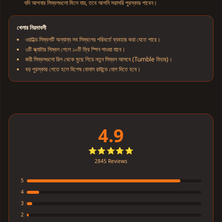
যদি আপনার সিম্বলগুলো মিলে যায়, তবে আপনি সরাসরি পুরস্কার পাবেন।
খেলার নিয়মাবলী
ওয়াইল্ড সিম্বলটি অন্যান্য সব সিম্বলের পরিবর্তে ব্যবহার করা যেতে পারে।
৩টি স্ক্যাটার সিম্বল পেলে ১০টি ফ্রি স্পিন পাওয়া যাবে।
জয়ী সিম্বলগুলো রিল থেকে মুছে গিয়ে নতুন সিম্বল আসবে (Tumble ফিচার)।
বড় পুরস্কার পেতে হলে বিশেষ বোনাস রাউন্ডে যোগ দিতে হবে।
4.9
⭐⭐⭐⭐⭐
2845 Reviews
5
4
3
2