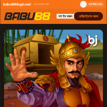
babu888login.net
সেরা অনলাইন গেমিং
ভাষা নির্বাচন করুন
লগ ইন করুন
রেজিস্ট্রেশন করুন