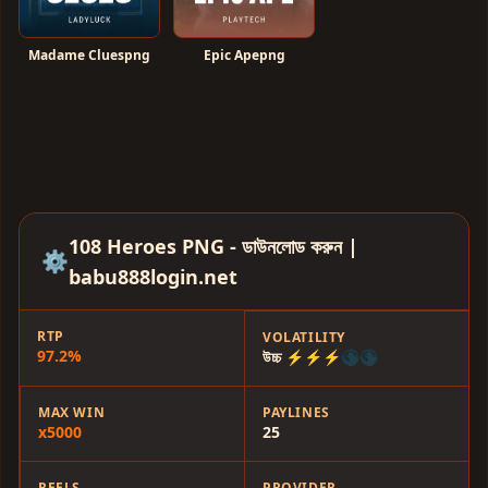
Madame Cluespng
Epic Apepng
108 Heroes PNG - ডাউনলোড করুন |
⚙️
babu888login.net
RTP
VOLATILITY
97.2%
উচ্চ ⚡⚡⚡🌑🌑
MAX WIN
PAYLINES
x5000
25
REELS
PROVIDER