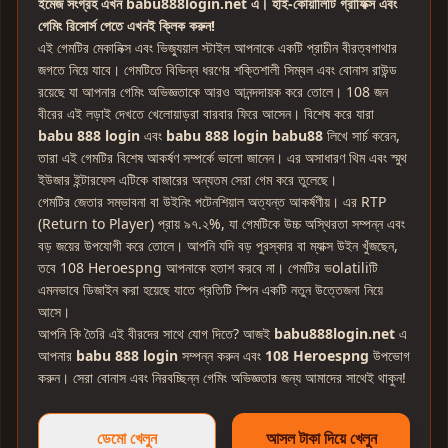
ইমেজ সংগ্রহ এখন babu888login.net এ। হাই-কোয়ালিটি গ্রাফিক্স এবং
গেমিং রিসোর্স পেতে এখনই ক্লিক করুন!
এই গেমটির মেকানিক্স এবং ভিজ্যুয়াল স্টাইল আপনাকে একটি প্রাচীন বীরত্বগাথার
জগতে নিয়ে যাবে। গেমটিতে বিভিন্ন ধরণের শক্তিশালী সিম্বল এবং বোনাস রাউন্ড
রয়েছে যা আপনার গেমিং অভিজ্ঞতাকে আরও আনন্দদায়ক করে তোলে। 108 জন
বীরের এই লড়াই দেখতে খেলোয়াড়রা বারবার ফিরে আসেন। বিশেষ করে যারা
babu 888 login
এবং
babu 888 login babu88
লিখে সার্চ করেন,
তারা এই গেমটির বিশেষ আকর্ষণ সম্পর্কে ভালো জানেন। এর অসাধারণ থিম এবং স্মুথ
ইউজার ইন্টারফেস এটিকে বাজারের অন্যতম সেরা গেম করে তুলেছে।
গেমটির জেতার সম্ভাবনা বা উইনিং পটেনশিয়াল অত্যন্ত আকর্ষণীয়। এর RTP
(Return to Player) প্রায় ৯৭.২%, যা গেমটিকে উচ্চ অস্থিরতা সম্পন্ন এবং
বড় জয়ের উপযোগী করে তোলে। আপনি যদি বড় পুরস্কার বা ম্যাক্স উইন খুঁজছেন,
তবে 108 Heroespng আপনাকে হতাশ করবে না। গেমটির ভolatiliটি
এমনভাবে ডিজাইন করা হয়েছে যাতে প্রতিটি স্পিন একটি নতুন উত্তেজনা নিয়ে
আসে।
আপনি কি তৈরি এই বীরদের সাথে যোগ দিতে? আজই
babu888login.net
এ
আপনার
babu 888 login
সম্পন্ন করুন এবং
108 Heroespng
উপভোগ
করুন। সেরা বোনাস এবং নিরবচ্ছিন্ন গেমিং অভিজ্ঞতার জন্য আমাদের সাথেই থাকুন!
ডেমো খেলুন
আসল টাকা দিয়ে খেলুন